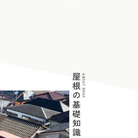
屋根の基礎知識
ABOUT ROOF