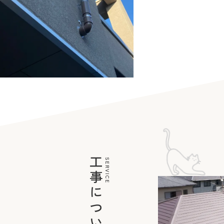
工事について
SERVICE