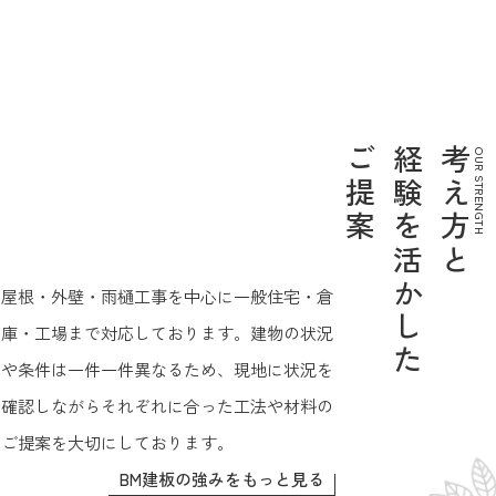
ご提案
経験を活かした
考え方と
OUR STRENGTH
屋根・外壁・雨樋工事を中心に一般住宅・倉
庫・工場まで対応しております。建物の状況
や条件は一件一件異なるため、現地に状況を
確認しながらそれぞれに合った工法や材料の
ご提案を大切にしております。
BM建板の強みをもっと見る