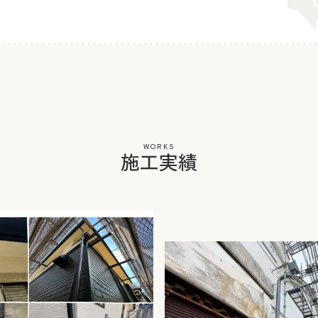
WORKS
施工実績