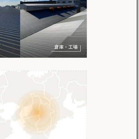
倉庫・工場