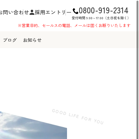
0800-919-2314
お問い合わせ
採用エントリー
受付時間 9:00～17:00（土日祝を除く）
ブログ
お知らせ
GOOD LIFE FOR YOU