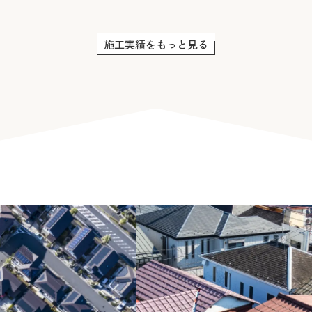
施工実績をもっと見る