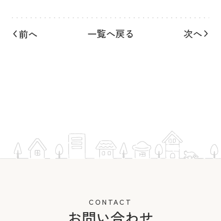
一覧へ戻る
次へ
前へ
CONTACT
お問い合わせ