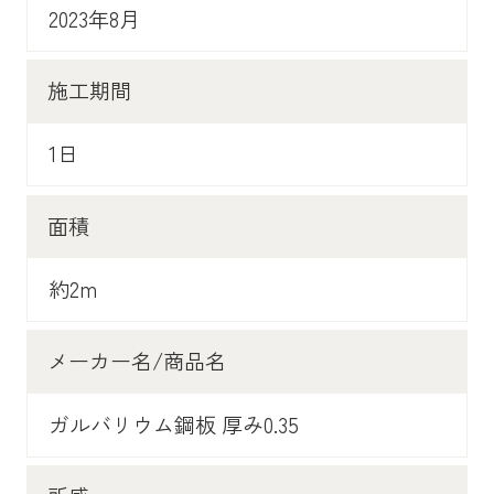
2023年8月
施工期間
1日
面積
約2m
メーカー名/商品名
ガルバリウム鋼板 厚み0.35