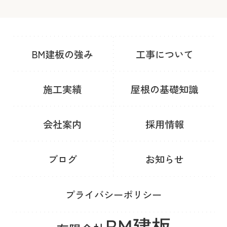
BM建板の強み
工事について
施工実績
屋根の基礎知識
会社案内
採用情報
ブログ
お知らせ
プライバシーポリシー
BM建板