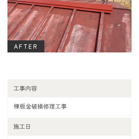
AFTER
工事内容
棟板金破損修理工事
施工日