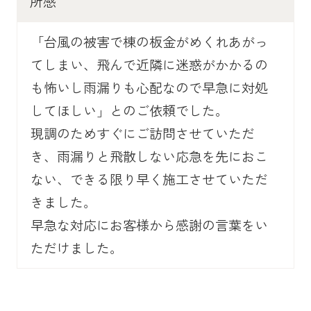
所感
「台風の被害で棟の板金がめくれあがっ
てしまい、飛んで近隣に迷惑がかかるの
も怖いし雨漏りも心配なので早急に対処
してほしい」とのご依頼でした。
現調のためすぐにご訪問させていただ
き、雨漏りと飛散しない応急を先におこ
ない、できる限り早く施工させていただ
きました。
早急な対応にお客様から感謝の言葉をい
ただけました。