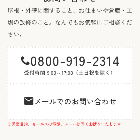
屋根・外壁に関すること、お住まいや倉庫・工
場の改修のこと。
なんでもお気軽にご相談くだ
さい。
0800-919-2314
受付時間 9:00～17:00（土日祝を除く）
メールでのお問い合わせ